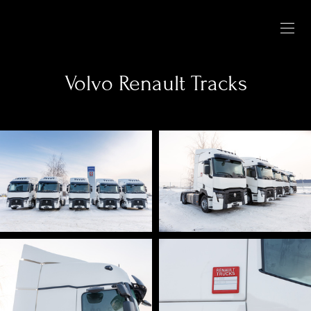
Volvo Renault Tracks