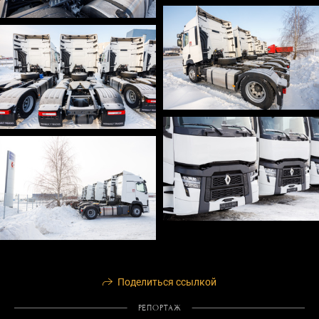
Поделиться ссылкой
РЕПОРТАЖ