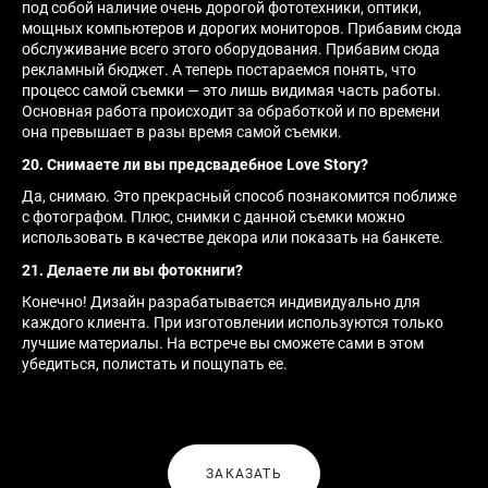
под собой наличие очень дорогой фототехники, оптики,
мощных компьютеров и дорогих мониторов. Прибавим сюда
обслуживание всего этого оборудования. Прибавим сюда
рекламный бюджет. А теперь постараемся понять, что
процесс самой съемки — это лишь видимая часть работы.
Основная работа происходит за обработкой и по времени
она превышает в разы время самой съемки.
20. Снимаете ли вы предсвадебное Love Story?
Да, снимаю. Это прекрасный способ познакомится поближе
с фотографом. Плюс, снимки с данной съемки можно
использовать в качестве декора или показать на банкете.
21. Делаете ли вы фотокниги?
Конечно! Дизайн разрабатывается индивидуально для
каждого клиента. При изготовлении используются только
лучшие материалы. На встрече вы сможете сами в этом
убедиться, полистать и пощупать ее.
ЗАКАЗАТЬ