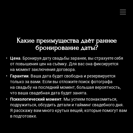
Какие преимущества даёт раннее
бронирование даты?
Цена
. Бронируя дату свадьбы заранее, вы страхуете себя
от повышения цен на съёмку. Для вас она фиксируется
на момент заключения договора.
Гарантии
. Ваша дата будет свободна и резервируется
только за вами. Если вы отложите поиск фотографа
на свадьбу на последний момент, большая вероятность,
что ваша свадебная дата будет занята.
Психологический момент
. Мы успеем познакомиться,
подружиться, обсудить детали и тайминг свадебного дня.
Я расскажу вам много крутых вещей, которые помогут вам
в подготовке.