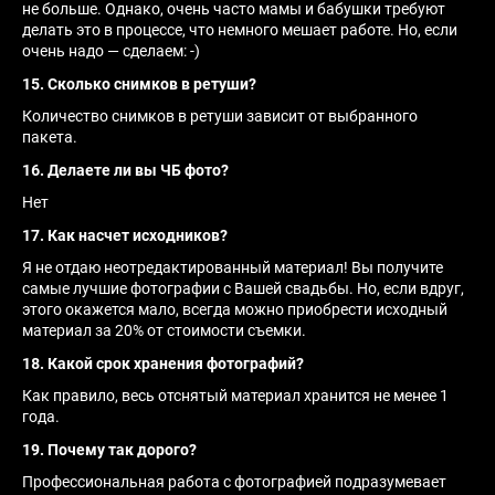
не больше. Однако, очень часто мамы и бабушки требуют
делать это в процессе, что немного мешает работе. Но, если
очень надо — сделаем: -)
15. Сколько снимков в ретуши?
Количество снимков в ретуши зависит от выбранного
пакета.
16. Делаете ли вы ЧБ фото?
Нет
17. Как насчет исходников?
Я не отдаю неотредактированный материал! Вы получите
самые лучшие фотографии с Вашей свадьбы. Но, если вдруг,
этого окажется мало, всегда можно приобрести исходный
материал за 20% от стоимости съемки.
18. Какой срок хранения фотографий?
Как правило, весь отснятый материал хранится не менее 1
года.
19. Почему так дорого?
Профессиональная работа с фотографией подразумевает