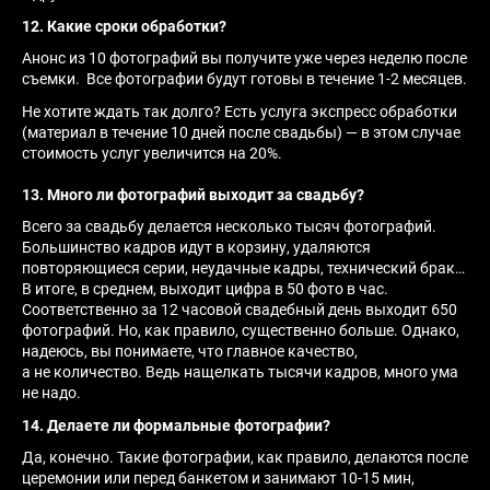
12. Какие сроки обработки?
Анонс из 10 фотографий вы получите уже через неделю после
съемки. Все фотографии будут готовы в течение 1-2 месяцев.
Не хотите ждать так долго? Есть услуга экспресс обработки
(материал в течение 10 дней после свадьбы) — в этом случае
стоимость услуг увеличится на 20%.
13
.
Много ли фотографий выходит за свадьбу?
Всего за свадьбу делается несколько тысяч фотографий.
Большинство кадров идут в корзину, удаляются
повторяющиеся серии, неудачные кадры, технический брак…
В итоге, в среднем, выходит цифра в 50 фото в час.
Соответственно за 12 часовой свадебный день выходит 650
фотографий. Но, как правило, существенно больше. Однако,
надеюсь, вы понимаете, что главное качество,
а не количество. Ведь нащелкать тысячи кадров, много ума
не надо.
14. Делаете ли формальные фотографии?
Да, конечно. Такие фотографии, как правило, делаются после
церемонии или перед банкетом и занимают 10-15 мин,