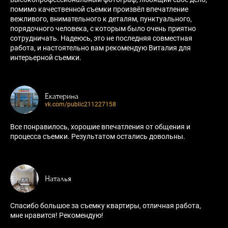
помимо качественной съемки произвёл впечатление
вежливого, внимательного к деталям, пунктуального,
порядочного человека, с которым было очень приятно
сотрудничать. Надеюсь, это не последняя совместная
работа, и настоятельно вам рекомендую Виталия для
интерьерной съемки.
Екатерина
vk.com/public211227158
Все понравилось, хорошие впечатления от общения и
процесса съемки. Результатом остались довольны.
Наталья
Спасибо большое за съемку квартиры, отличная работа,
мне нравится! Рекомендую!