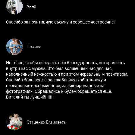
Анна
Спасибо за позитивную съемку и хорошее настроение!
Полина
Нет слов, чтобы передать всю благодарность, которая есть
внутри нас с мужем. Это был волшебный час для нас ,
наполненный нежностью и при этом нереальным позитивом.
Спасибо большое за расслабленную обстановку и
нереальные воспоминания, зафиксированные на
фотографиях. Обращались и будем обращаться ещё.
Виталий ты лучший!!!!!!!
Стаценко Елизавета