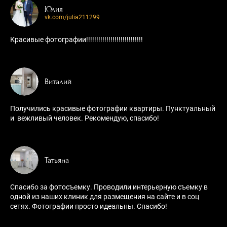
Юлия
vk.com/julia211299
Красивые фотографии!!!!!!!!!!!!!!!!!!!!!!!!!!!!
Виталий
Получились красивые фотографии квартиры. Пунктуальный
и вежливый человек. Рекомендую, спасибо!
Татьяна
Спасибо за фотосъемку. Проводили интерьерную съемку в
одной из наших клиник для размещения на сайте и в соц
сетях. Фотографии просто идеальны. Спасибо!