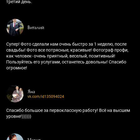
третий день.
Виталий
Супер! Фото сделали нам очень быстро за 1 неделю, после
свадьбы! Фото все потрясные, красивые! Фотограф профи,
как человек- очень приятный, веселый, позитивный!
Пользуйтесь его услугами, останетесь довольны! Спасибо
огромное!
Яна
vk.com/id135094024
Спасибо большое за первоклассную работу! Всё на высшем
уровне!))))))
Мария