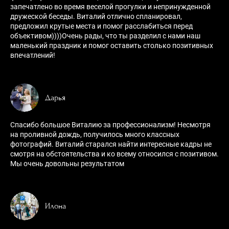
запечатлено во время веселой прогулки и непринужденной
дружеской беседы. Виталий отлично спланировал,
предложил крутые места и помог расслабиться перед
объективом))))Очень рады, что ты разделил с нами наш
маленький праздник и помог оставить столько позитивных
впечатлений!
Дарья
Спасибо большое Виталию за профессионализм! Несмотря
на проливной дождь, получилось много классных
фотографий. Виталий старался найти интересные кадры не
смотря на обстоятельства и ко всему относился с позитивом.
Мы очень довольны результатом
Илона