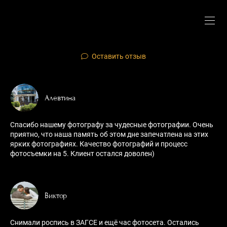
Оставить отзыв
Алевтина
Спасибо нашему фотографу за чудесные фотографии. Очень
приятно, что наша память об этом дне запечатлена на этих
ярких фотографиях. Качество фотографий и процесс
фотосъемки на 5. Клиент остался доволен)
Виктор
Снимали роспись в ЗАГСЕ и ещё час фотосета. Остались