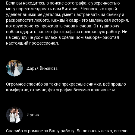
Если вы находитесь в поиске фотографа, с уверенностью
могу порекомендовать вам Виталия. Человек, который
уделяет внимание деталям, умеет настраивать на съемку и
раскрепостит любого. Каждый кадр - это маленькая история,
которую хочется проживать снова и снова. От туши хочу
поблагодарить нашего фотографа за прекрасную работу. Ни
на секунду не усомнилась в сделанном выборе - работал
настоящий профессионал.
Дарья Винакова
Огромное спасибо за такие прекрасные снимки, всё прошло
комфортно, отлично, фотографии безумно красивые ☺️
Ирина
Спасибо огромное за Вашу работу. Было очень легко, весело