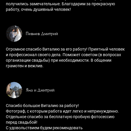
получились замечательные. Благодарим за прекрасную
работу, очень душевный человек!
Певнев Дмитрий
Огромное спасибо Виталию за его работу! Приятный человек
и профессионал своего дела. Поможет советом (в вопросах
организации свадьбы) при необходимости. В общении
грамотен и вежлив.
Яна и Дмитрий
Спасибо большое Виталию за работу!
Фотограф, с которым работа идет легко и непринужденно.
Отдельное спасибо за бесплатную пробную фотосессию
перед свадьбой!
С удовольствием будем рекомендовать