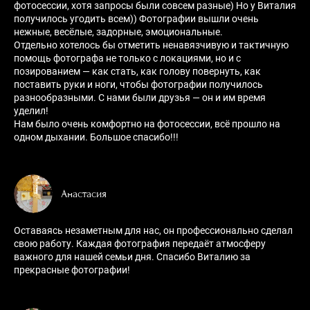
фотосессии, хотя запросы были совсем разные) Но у Виталия
получилось угодить всем)) Фотографии вышли очень
нежные, весёлые, задорные, эмоциональные.
Отдельно хотелось бы отметить ненавязчивую и тактичную
помощь фотографа не только с локациями, но и с
позированием — как стать, как голову повернуть, как
поставить руки и ноги, чтобы фотографии получилось
разнообразными. С нами были друзья — он и им время
уделил!
Нам было очень комфортно на фотосессии, всё прошло на
одном дыхании. Большое спасибо!!!
Анастасия
Оставаясь незаметным для нас, он профессионально сделал
свою работу. Каждая фотография передаёт атмосферу
важного для нашей семьи дня. Спасибо Виталию за
прекрасные фотографии!