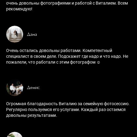
очень довольны фотографиями и работой с Виталием. Всем
рекомендую!
Дана
Очень остались довольны работами. Компетентный
специалист в своем деле. Подскажет где надо и что надо. Не
пожалели, что работали с этим фотографом ☺️
Денис
Огромная благодарность Виталию за семейную фотосессию.
Регулярно пользуемся его услугами. Каждый раз остаемся
довольны результатами.