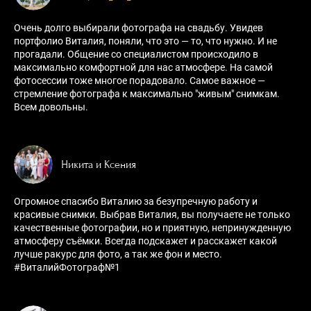
Очень долго выбирали фотографа на свадьбу. Увидев
портфолио Виталия, поняли, что это — то, что нужно. И не
прогадали. Общение со специалистом происходило в
максимально комфортной для нас атмосфере. На самой
фотосессии тоже многое порадовало. Самое важное —
стремление фотографа к максимально "живым" снимкам.
Всем довольны.
Никита и Ксения
Огромное спасибо Виталию за безупречную работу и
красивые снимки. Выбрав Виталия, вы получаете не только
качественные фотографии, но и приятную, непринужденную
атмосферу съёмки. Всегда подскажет и расскажет какой
лучше ракурс для фото, а так же фон и место.
#ВиталийФотограф№1