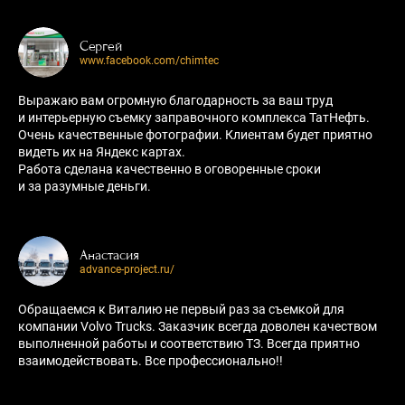
Сергей
www.facebook.com/chimtec
Выражаю вам огромную благодарность за ваш труд
и интерьерную съемку заправочного комплекса ТатНефть.
Очень качественные фотографии. Клиентам будет приятно
видеть их на Яндекс картах.
Работа сделана качественно в оговоренные сроки
и за разумные деньги.
Анастасия
advance-project.ru/
Обращаемся к Виталию не первый раз за съемкой для
компании Volvo Trucks. Заказчик всегда доволен качеством
выполненной работы и соответствию ТЗ. Всегда приятно
взаимодействовать. Все профессионально!!