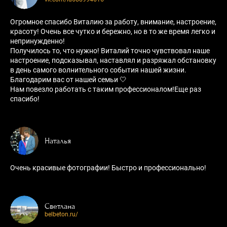
Огромное спасибо Виталию за работу, внимание, настроение,
красоту! Очень все чутко и бережно, но в то же время легко и
непринужденно!
Получилось то, что нужно! Виталий точно чувствовал наше
настроение, подсказывал, наставлял и разряжал обстановку
в день самого волнительного события нашей жизни.
Благодарим вас от нашей семьи 🤍
Нам повезло работать с таким профессионалом!Еще раз
спасибо!
Наталья
Очень красивые фотографии! Быстро и профессионально!
Светлана
belbeton.ru/