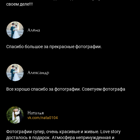
своем деле!!!
Алёна
Спасибо большое за прекрасные фотографии.
Александр
Все хорошо спасибо за фотографии. Советуем фотографа
Наталья
vk.com/nata0104
Фотографии супер, очень красивые и живые. Love story
досталось в подарок. Атмосфера непринужденная и