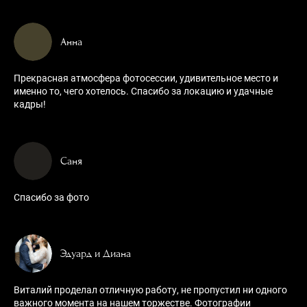
Анна
Прекрасная атмосфера фотосессии, удивительное место и
именно то, чего хотелось. Спасибо за локацию и удачные
кадры!
Саня
Спасибо за фото
Эдуард и Диана
Виталий проделал отличную работу, не пропустил ни одного
важного момента на нашем торжестве. Фотографии