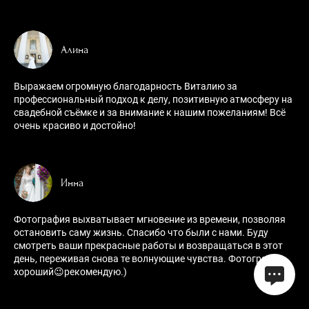
Алина
Выражаем огромную благодарность Виталию за
профессиональный подход к делу, позитивную атмосферу на
свадебной съёмке и за внимание к нашим пожеланиям! Всё
очень красиво и достойно!
Инна
Фотография выхватывает мгновение из времени, позволяя
остановить саму жизнь. Спасибо что были с нами. Буду
смотреть ваши прекрасные работы и возвращаться в этот
день, переживая снова те волнующие чувства. Фотограф
хороший😉рекомендую.)