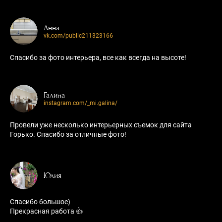
Анна
vk.com/public211323166
Спасибо за фото интерьера, все как всегда на высоте!
Галина
instagram.com/_mi.galina/
Провели уже несколько интерьерных съемок для сайта
Горько. Спасибо за отличные фото!
Юлия
Спасибо большое)
Прекрасная работа 👍