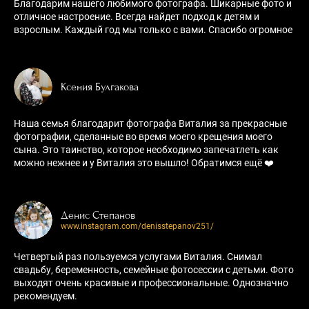
Благодарим нашего любимого фотографа. Шикарные фото и
отличное настроение. Всегда найдет подход к детям и
взрослым. Каждый год мы только с вами. Спасибо огромное
Ксения Булгакова
Наша семья благодарит фотографа Виталия за прекрасные
фотографии, сделанные во время моего крещения моего
сына. Это таинство, которое необходимо запечатлеть как
можно нежнее и у Виталия это вышло! Обратимся ещё ❤️
Денис Степанов
www.instagram.com/denisstepanov251/
Четвертый раз пользуемся услугами Виталия. Снимал
свадьбу, беременность, семейные фотосессии с детьми. Фото
выходят очень красивые и профессиональные. Однозначно
рекомендуем.