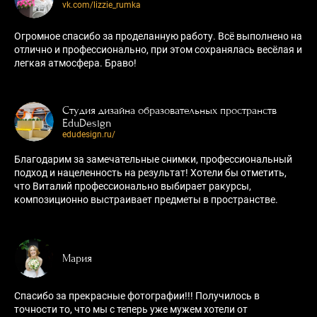
vk.com/lizzie_rumka
Огромное спасибо за проделанную работу. Всë выполнено на
отлично и профессионально, при этом сохранялась весёлая и
легкая атмосфера. Браво!
Студия дизайна образовательных пространств
EduDesign
edudesign.ru/
Благодарим за замечательные снимки, профессиональный
подход и нацеленность на результат! Хотели бы отметить,
что Виталий профессионально выбирает ракурсы,
композиционно выстраивает предметы в пространстве.
Мария
Спасибо за прекрасные фотографии!!! Получилось в
точности то, что мы с теперь уже мужем хотели от