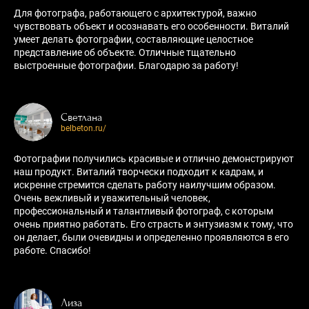
Для фотографа, работающего с архитектурой, важно
чувствовать объект и осознавать его особенности. Виталий
умеет делать фотографии, составляющие целостное
представление об объекте. Отличные тщательно
выстроенные фотографии. Благодарю за работу!
Светлана
belbeton.ru/
Фотографии получились красивые и отлично демонстрируют
наш продукт. Виталий творчески подходит к кадрам, и
искренне стремится сделать работу наилучшим образом.
Очень вежливый и уважительный человек,
профессиональный и талантливый фотограф, с которым
очень приятно работать. Его страсть и энтузиазм к тому, что
он делает, были очевидны и определенно проявляются в его
работе. Спасибо!
Лиза