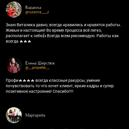
Ruzanna
@ruzanna____z
Знаю Виталика давно, всегда нравились и нравятся работы.
Живые и настоящие! Во время процесса всё легко,
располагает к себе👍 Всегда всем рекомендую. Работы как
всегда 🔥🔥🔥
Елена Шерстюк
@_._propeller_._
Профи🔥🔥🔥🔥 всегда классные ракурсы, умение
почувствовать то что хочет клиент, яркие кадры и супер
позитивное настроение! Спасибо!!!!
Маргарита