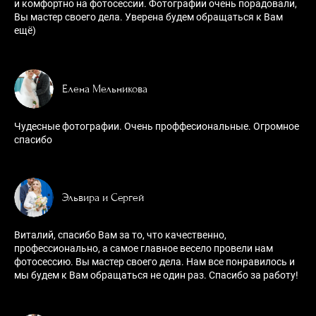
и комфортно на фотосессии. Фотографии очень порадовали,
Вы мастер своего дела. Уверена будем обращаться к Вам
ещё)
Елена Мельникова
Чудесные фотографии. Очень проффесиональные. Огромное
спасибо
Эльвира и Сергей
Виталий, спасибо Вам за то, что качественно,
профессионально, а самое главное весело провели нам
фотосессию. Вы мастер своего дела. Нам все понравилось и
мы будем к Вам обращаться не один раз. Спасибо за работу!