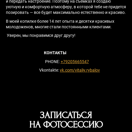
и передать настроение. Поэтому на съемках я создаю
уютную и комфортную атмосферу, в которой тебе не придется
позировать — все будет максимально естественно и красиво.
В моей копилке более 14 лет опыта и десятки красивых
молодоженов, многие стали постоянными клиентами.
Уверен, мы понравимся друг другу!
КОНТАКТЫ
PHONE:
+79205665547
Vkontakte:
vk.com/vitaliy.rybalov
ЗАПИСАТЬСЯ
НА ФОТОСЕССИЮ