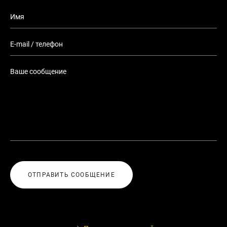
ОТПРАВИТЬ СООБЩЕНИЕ