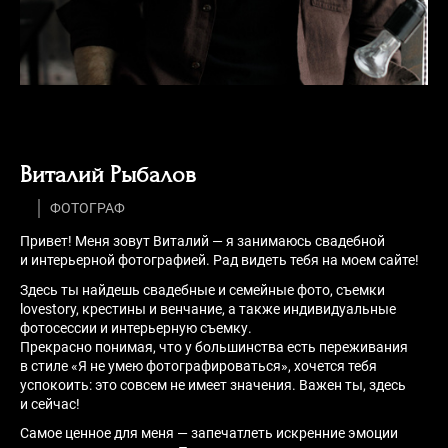
Виталий Рыбалов
ФОТОГРАФ
Привет! Меня зовут Виталий — я занимаюсь свадебной
и интерьерной фотографией. Рад видеть тебя на моем сайте!
Здесь ты найдешь свадебные и семейные фото, съемки
lovestory, крестины и венчание, а также индивидуальные
фотосессии и интерьерную съемку.
Прекрасно понимая, что у большинства есть переживания
в стиле «Я не умею фотографироваться», хочется тебя
успокоить: это совсем не имеет значения. Важен ты, здесь
и сейчас!
Самое ценное для меня — запечатлеть искренние эмоции