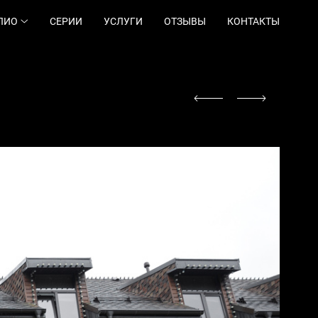
ЛИО
СЕРИИ
УСЛУГИ
ОТЗЫВЫ
КОНТАКТЫ