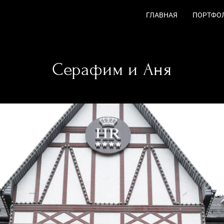
ГЛАВНАЯ
ПОРТФО
Серафим и Аня